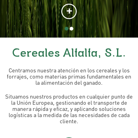
+
Cereales Alfalfa, S.L.
Centramos nuestra atención en los cereales y los
forrajes, como materias primas fundamentales en
la alimentación del ganado.
Situamos nuestros productos en cualquier punto de
la Unión Europea, gestionando el transporte de
manera rápida y eficaz, y aplicando soluciones
logísticas a la medida de las necesidades de cada
cliente.