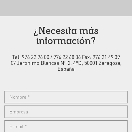
¿Necesita más
información?
Tel: 976 22 96 00 / 976 22 68 36 Fax: 976 21 49 39
C/ Jerónimo Blancas Nº 2, 4ºD, 50001 Zaragoza,
España