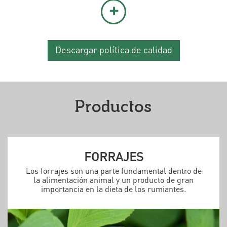
+
Descargar política de calidad
Productos
FORRAJES
Los forrajes son una parte fundamental dentro de
la alimentación animal y un producto de gran
importancia en la dieta de los rumiantes.