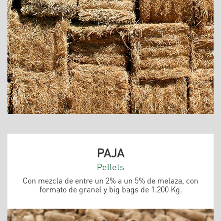
PAJA
Pellets
Con mezcla de entre un 2% a un 5% de melaza, con
formato de granel y big bags de 1.200 Kg.