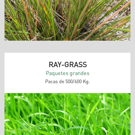
RAY-GRASS
Paquetes grandes
Pacas de 500/600 Kg.