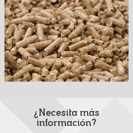
¿Necesita más
información?