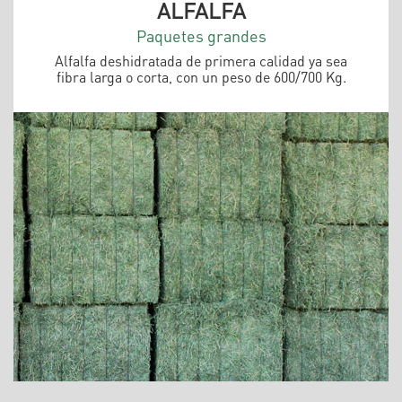
ALFALFA
Paquetes grandes
Alfalfa deshidratada de primera calidad ya sea
fibra larga o corta, con un peso de 600/700 Kg.