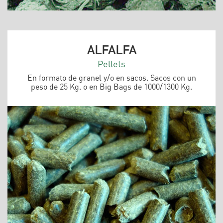
ALFALFA
Pellets
En formato de granel y/o en sacos. Sacos con un
peso de 25 Kg. o en Big Bags de 1000/1300 Kg.