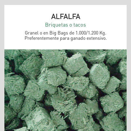
ALFALFA
Briquetas o tacos
Granel o en Big Bags de 1.000/1.200 Kg.
Preferentemente para ganado extensivo.