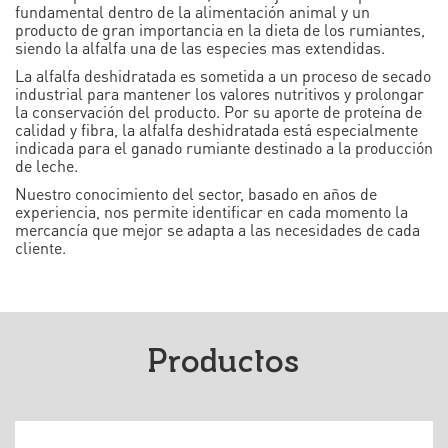
fundamental dentro de la alimentación animal y un
producto de gran importancia en la dieta de los rumiantes,
siendo la alfalfa una de las especies mas extendidas.
La alfalfa deshidratada es sometida a un proceso de secado
industrial para mantener los valores nutritivos y prolongar
la conservación del producto. Por su aporte de proteína de
calidad y fibra, la alfalfa deshidratada está especialmente
indicada para el ganado rumiante destinado a la producción
de leche.
Nuestro conocimiento del sector, basado en años de
experiencia, nos permite identificar en cada momento la
mercancía que mejor se adapta a las necesidades de cada
cliente.
Productos