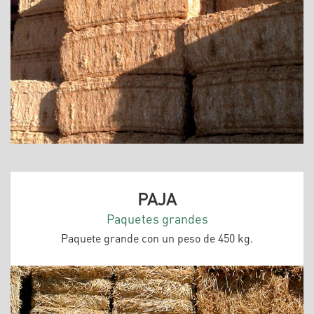
PAJA
Paquetes grandes
Paquete grande con un peso de 450 kg.