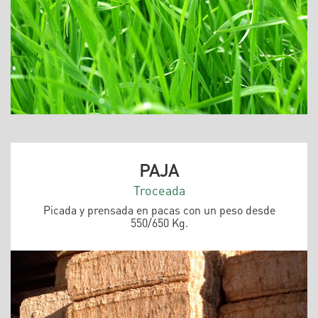
PAJA
Troceada
Picada y prensada en pacas con un peso desde
550/650 Kg.