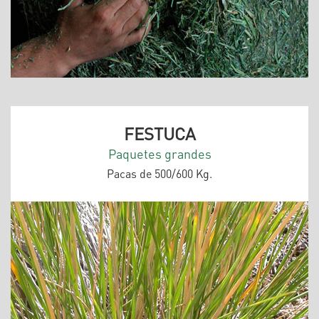
FESTUCA
Paquetes grandes
Pacas de 500/600 Kg.