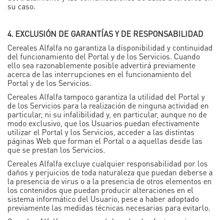
su caso.
4. EXCLUSIÓN DE GARANTÍAS Y DE RESPONSABILIDAD
Cereales Alfalfa no garantiza la disponibilidad y continuidad
del funcionamiento del Portal y de los Servicios. Cuando
ello sea razonablemente posible advertirá previamente
acerca de las interrupciones en el funcionamiento del
Portal y de los Servicios.
Cereales Alfalfa tampoco garantiza la utilidad del Portal y
de los Servicios para la realización de ninguna actividad en
particular, ni su infalibilidad y, en particular, aunque no de
modo exclusivo, que los Usuarios puedan efectivamente
utilizar el Portal y los Servicios, acceder a las distintas
páginas Web que forman el Portal o a aquellas desde las
que se prestan los Servicios.
Cereales Alfalfa excluye cualquier responsabilidad por los
daños y perjuicios de toda naturaleza que puedan deberse a
la presencia de virus o a la presencia de otros elementos en
los contenidos que puedan producir alteraciones en el
sistema informático del Usuario, pese a haber adoptado
previamente las medidas técnicas necesarias para evitarlo.