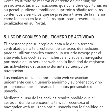
Cereales Alfalfa se reserva el derecho de efectuar, sin
previo aviso, las modificaciones que considere oportunas en
su portal, pudiendo modificar, suprimir o añadir tanto los
contenidos y servicios que se presten a través de la misma
como la forma en la que éstos aparezcan presentados o
localizados en su Portal.
5. USO DE COOKIES Y DEL FICHERO DE ACTIVIDAD
El prestador por su propia cuenta o la de un tercero
contratado para la prestación de servicios de medición,
pueden utilizar cookies cuando un usuario navega por el
sitio web. Las cookies son ficheros enviados al navegador
por medio de un servidor web con la finalidad de registrar
las actividades del usuario durante su tiempo de
navegación.
Las cookies utilizadas por el sitio web se asocian
únicamente con un usuario anónimo y su ordenador, y no
proporcionan por sí mismas los datos personales del
usuario.
Mediante el uso de las cookies resulta posible que el
servidor donde se encuentra la web, reconozca el
navegador web utilizado por el usuario con la finalidad de